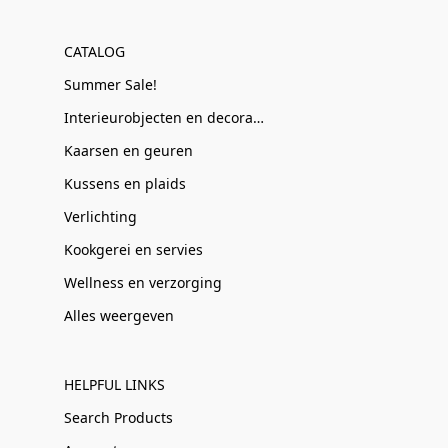
CATALOG
Summer Sale!
Interieurobjecten en decoratie
Kaarsen en geuren
Kussens en plaids
Verlichting
Kookgerei en servies
Wellness en verzorging
Alles weergeven
HELPFUL LINKS
Search Products