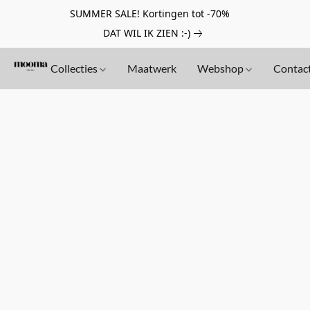
SUMMER SALE! Kortingen tot -70%
DAT WIL IK ZIEN :-)
Collecties
Maatwerk
Webshop
Contac