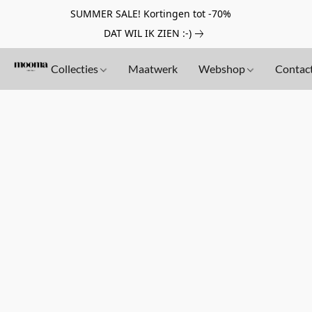
SUMMER SALE! Kortingen tot -70%
DAT WIL IK ZIEN :-)
Collecties
Maatwerk
Webshop
Contac