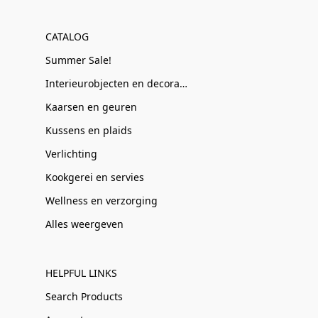
CATALOG
Summer Sale!
Interieurobjecten en decoratie
Kaarsen en geuren
Kussens en plaids
Verlichting
Kookgerei en servies
Wellness en verzorging
Alles weergeven
HELPFUL LINKS
Search Products