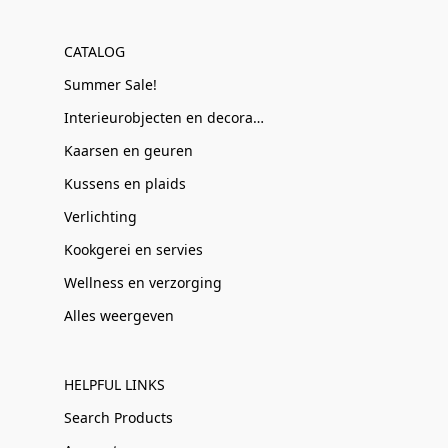
CATALOG
Summer Sale!
Interieurobjecten en decoratie
Kaarsen en geuren
Kussens en plaids
Verlichting
Kookgerei en servies
Wellness en verzorging
Alles weergeven
HELPFUL LINKS
Search Products