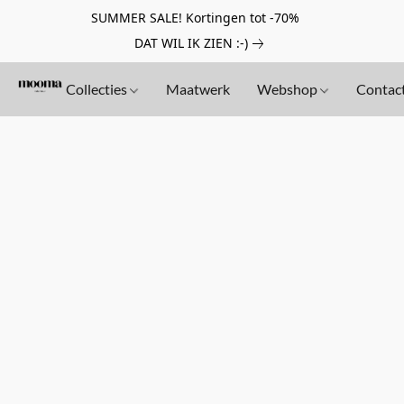
SUMMER SALE! Kortingen tot -70%
DAT WIL IK ZIEN :-)
Collecties
Maatwerk
Webshop
Contac