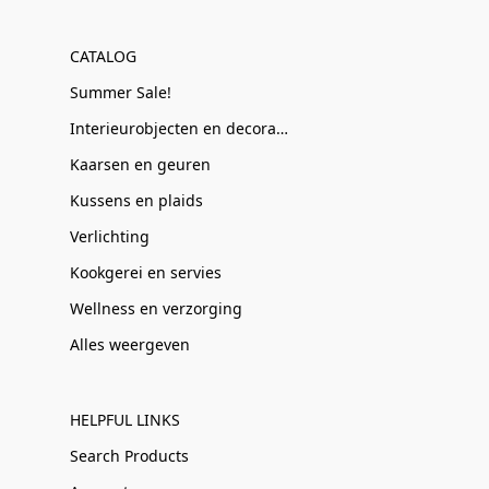
CATALOG
Summer Sale!
Interieurobjecten en decoratie
Kaarsen en geuren
Kussens en plaids
Verlichting
Kookgerei en servies
Wellness en verzorging
Alles weergeven
HELPFUL LINKS
Search Products