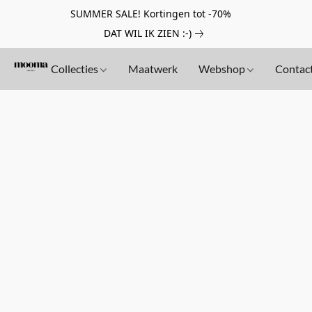
SUMMER SALE! Kortingen tot -70%
DAT WIL IK ZIEN :-)
Collecties
Maatwerk
Webshop
Contac