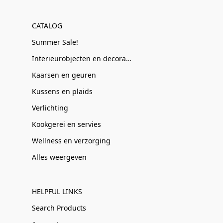
CATALOG
Summer Sale!
Interieurobjecten en decoratie
Kaarsen en geuren
Kussens en plaids
Verlichting
Kookgerei en servies
Wellness en verzorging
Alles weergeven
HELPFUL LINKS
Search Products