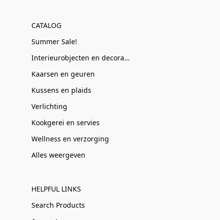
CATALOG
Summer Sale!
Interieurobjecten en decoratie
Kaarsen en geuren
Kussens en plaids
Verlichting
Kookgerei en servies
Wellness en verzorging
Alles weergeven
HELPFUL LINKS
Search Products