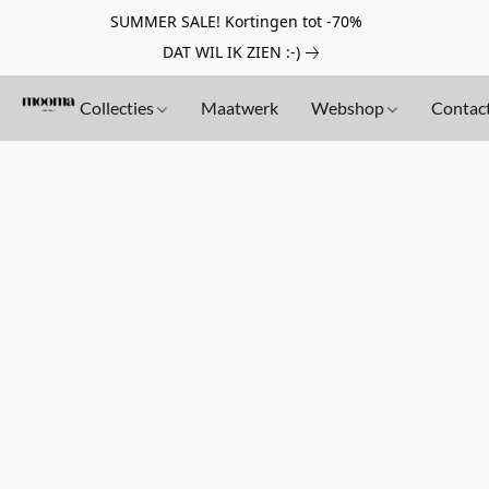
SUMMER SALE! Kortingen tot -70%
DAT WIL IK ZIEN :-)
Collecties
Maatwerk
Webshop
Contac