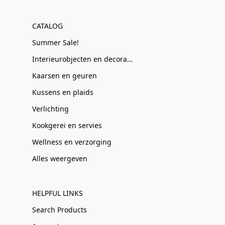
CATALOG
Summer Sale!
Interieurobjecten en decoratie
Kaarsen en geuren
Kussens en plaids
Verlichting
Kookgerei en servies
Wellness en verzorging
Alles weergeven
HELPFUL LINKS
Search Products