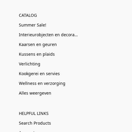
CATALOG
Summer Sale!
Interieurobjecten en decoratie
Kaarsen en geuren
Kussens en plaids
Verlichting
Kookgerei en servies
Wellness en verzorging
Alles weergeven
HELPFUL LINKS
Search Products