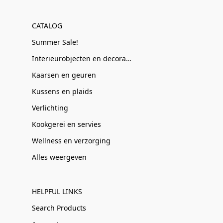
CATALOG
Summer Sale!
Interieurobjecten en decoratie
Kaarsen en geuren
Kussens en plaids
Verlichting
Kookgerei en servies
Wellness en verzorging
Alles weergeven
HELPFUL LINKS
Search Products