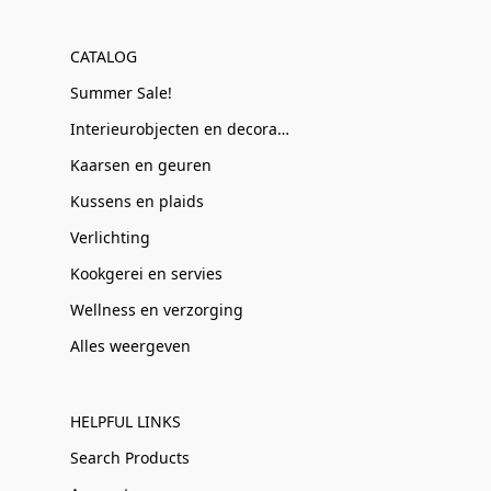
CATALOG
Summer Sale!
Interieurobjecten en decoratie
Kaarsen en geuren
Kussens en plaids
Verlichting
Kookgerei en servies
Wellness en verzorging
Alles weergeven
HELPFUL LINKS
Search Products