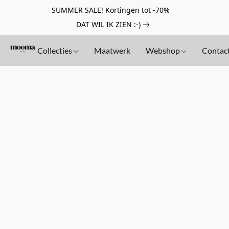
SUMMER SALE! Kortingen tot -70%
DAT WIL IK ZIEN :-)
Collecties
Maatwerk
Webshop
Contac