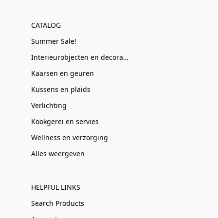
CATALOG
Summer Sale!
Interieurobjecten en decoratie
Kaarsen en geuren
Kussens en plaids
Verlichting
Kookgerei en servies
Wellness en verzorging
Alles weergeven
HELPFUL LINKS
Search Products