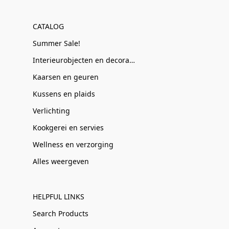
CATALOG
Summer Sale!
Interieurobjecten en decoratie
Kaarsen en geuren
Kussens en plaids
Verlichting
Kookgerei en servies
Wellness en verzorging
Alles weergeven
HELPFUL LINKS
Search Products