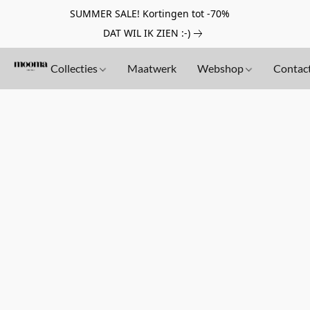
SUMMER SALE! Kortingen tot -70%
DAT WIL IK ZIEN :-)
Collecties
Maatwerk
Webshop
Contac