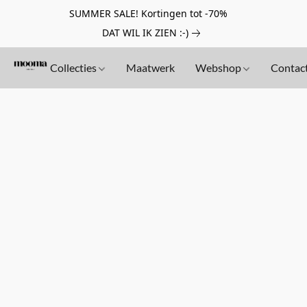
SUMMER SALE! Kortingen tot -70%
DAT WIL IK ZIEN :-)
Collecties
Maatwerk
Webshop
Contac