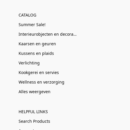
CATALOG
Summer Sale!
Interieurobjecten en decoratie
Kaarsen en geuren
Kussens en plaids
Verlichting
Kookgerei en servies
Wellness en verzorging
Alles weergeven
HELPFUL LINKS
Search Products