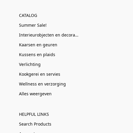
CATALOG
Summer Sale!
Interieurobjecten en decoratie
Kaarsen en geuren
Kussens en plaids
Verlichting
Kookgerei en servies
Wellness en verzorging
Alles weergeven
HELPFUL LINKS
Search Products