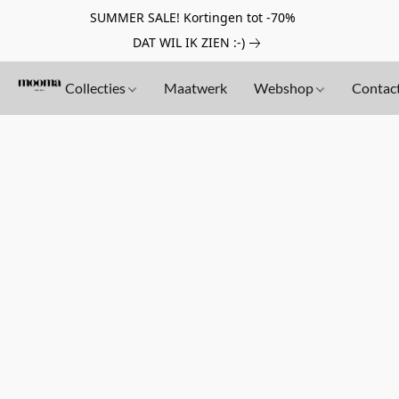
SUMMER SALE! Kortingen tot -70%
DAT WIL IK ZIEN :-)
Collecties
Maatwerk
Webshop
Contac