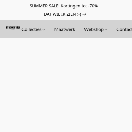
SUMMER SALE! Kortingen tot -70%
DAT WIL IK ZIEN :-)
Collecties
Maatwerk
Webshop
Contac