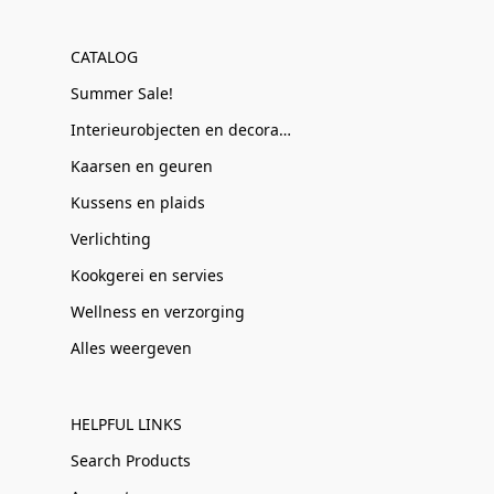
CATALOG
Summer Sale!
Interieurobjecten en decoratie
Kaarsen en geuren
Kussens en plaids
Verlichting
Kookgerei en servies
Wellness en verzorging
Alles weergeven
HELPFUL LINKS
Search Products