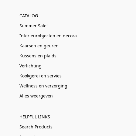
CATALOG
Summer Sale!
Interieurobjecten en decoratie
Kaarsen en geuren
Kussens en plaids
Verlichting
Kookgerei en servies
Wellness en verzorging
Alles weergeven
HELPFUL LINKS
Search Products