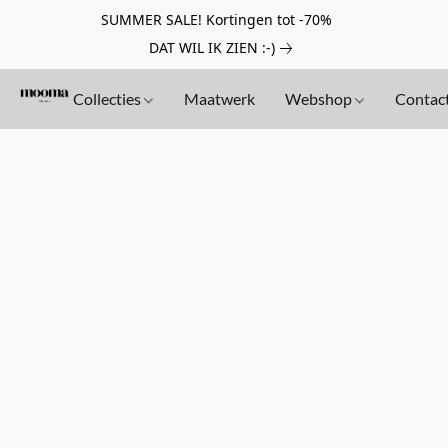
SUMMER SALE! Kortingen tot -70%
DAT WIL IK ZIEN :-)
Collecties
Maatwerk
Webshop
Contac