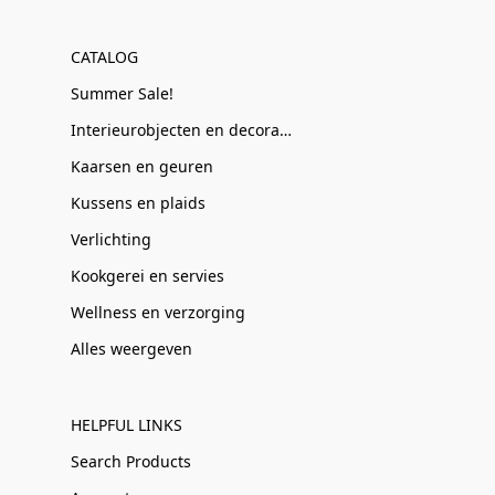
CATALOG
Summer Sale!
Interieurobjecten en decoratie
Kaarsen en geuren
Kussens en plaids
Verlichting
Kookgerei en servies
Wellness en verzorging
Alles weergeven
HELPFUL LINKS
Search Products