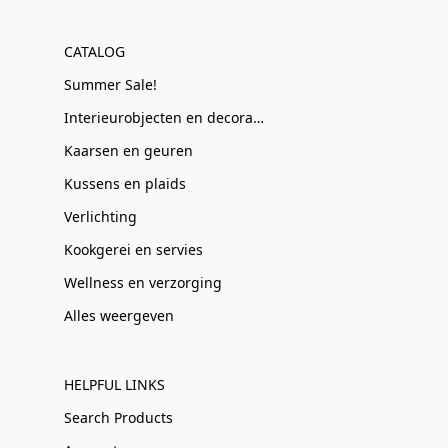
CATALOG
Summer Sale!
Interieurobjecten en decoratie
Kaarsen en geuren
Kussens en plaids
Verlichting
Kookgerei en servies
Wellness en verzorging
Alles weergeven
HELPFUL LINKS
Search Products