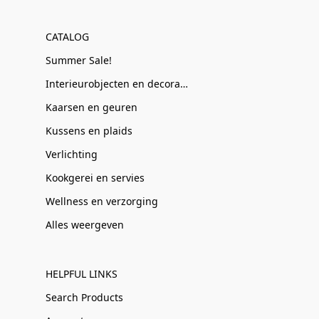
CATALOG
Summer Sale!
Interieurobjecten en decoratie
Kaarsen en geuren
Kussens en plaids
Verlichting
Kookgerei en servies
Wellness en verzorging
Alles weergeven
HELPFUL LINKS
Search Products