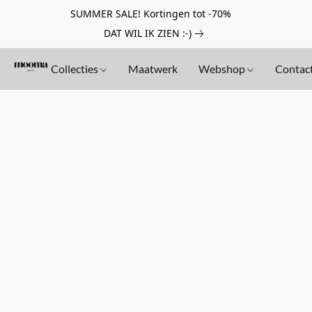
SUMMER SALE! Kortingen tot -70%
DAT WIL IK ZIEN :-)
Collecties
Maatwerk
Webshop
Contac