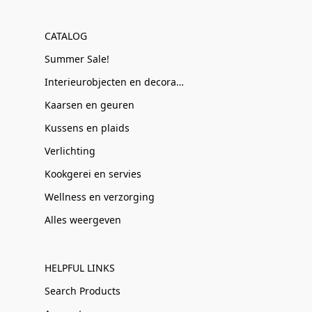
CATALOG
Summer Sale!
Interieurobjecten en decoratie
Kaarsen en geuren
Kussens en plaids
Verlichting
Kookgerei en servies
Wellness en verzorging
Alles weergeven
HELPFUL LINKS
Search Products