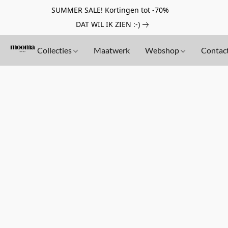
SUMMER SALE! Kortingen tot -70%
DAT WIL IK ZIEN :-)
Collecties
Maatwerk
Webshop
Contac