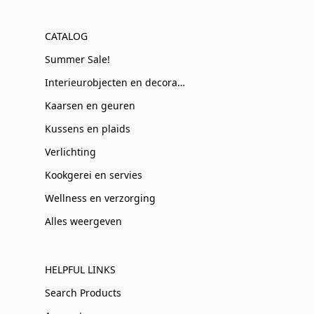
CATALOG
Summer Sale!
Interieurobjecten en decoratie
Kaarsen en geuren
Kussens en plaids
Verlichting
Kookgerei en servies
Wellness en verzorging
Alles weergeven
HELPFUL LINKS
Search Products