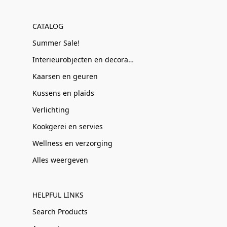
CATALOG
Summer Sale!
Interieurobjecten en decoratie
Kaarsen en geuren
Kussens en plaids
Verlichting
Kookgerei en servies
Wellness en verzorging
Alles weergeven
HELPFUL LINKS
Search Products