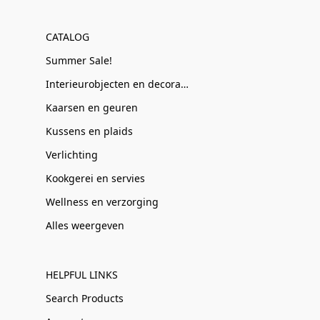
CATALOG
Summer Sale!
Interieurobjecten en decoratie
Kaarsen en geuren
Kussens en plaids
Verlichting
Kookgerei en servies
Wellness en verzorging
Alles weergeven
HELPFUL LINKS
Search Products