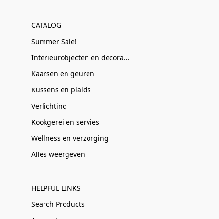
CATALOG
Summer Sale!
Interieurobjecten en decoratie
Kaarsen en geuren
Kussens en plaids
Verlichting
Kookgerei en servies
Wellness en verzorging
Alles weergeven
HELPFUL LINKS
Search Products