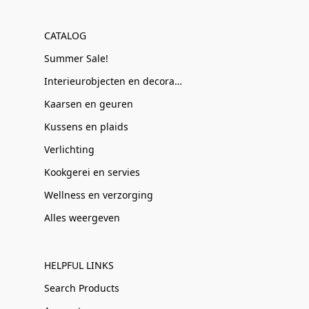
CATALOG
Summer Sale!
Interieurobjecten en decoratie
Kaarsen en geuren
Kussens en plaids
Verlichting
Kookgerei en servies
Wellness en verzorging
Alles weergeven
HELPFUL LINKS
Search Products