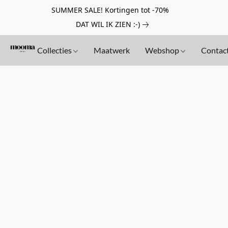
SUMMER SALE! Kortingen tot -70%
DAT WIL IK ZIEN :-)
Collecties
Maatwerk
Webshop
Contac