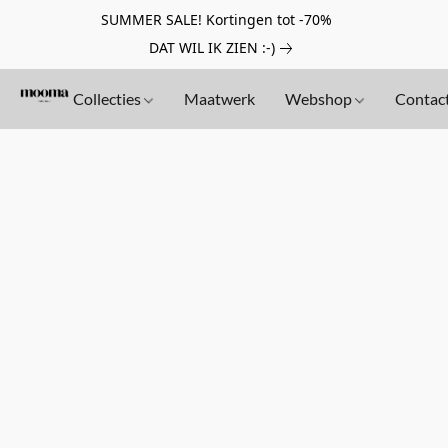
SUMMER SALE! Kortingen tot -70%
DAT WIL IK ZIEN :-)
Collecties
Maatwerk
Webshop
Contac