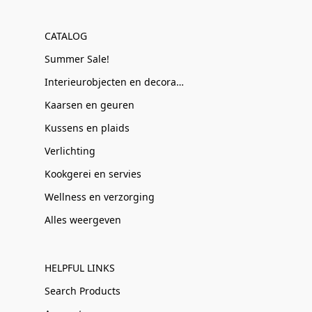
CATALOG
Summer Sale!
Interieurobjecten en decoratie
Kaarsen en geuren
Kussens en plaids
Verlichting
Kookgerei en servies
Wellness en verzorging
Alles weergeven
HELPFUL LINKS
Search Products