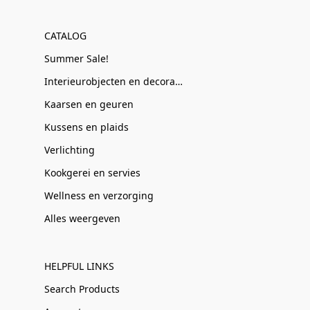
CATALOG
Summer Sale!
Interieurobjecten en decoratie
Kaarsen en geuren
Kussens en plaids
Verlichting
Kookgerei en servies
Wellness en verzorging
Alles weergeven
HELPFUL LINKS
Search Products