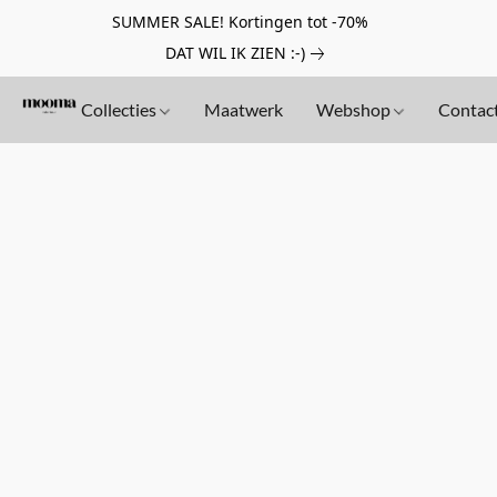
SUMMER SALE! Kortingen tot -70%
DAT WIL IK ZIEN :-)
Collecties
Maatwerk
Webshop
Contac