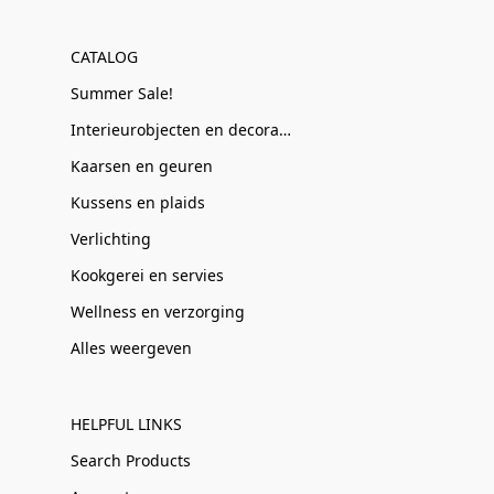
CATALOG
Summer Sale!
Interieurobjecten en decoratie
Kaarsen en geuren
Kussens en plaids
Verlichting
Kookgerei en servies
Wellness en verzorging
Alles weergeven
HELPFUL LINKS
Search Products