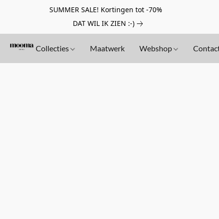
SUMMER SALE! Kortingen tot -70%
DAT WIL IK ZIEN :-)
Collecties
Maatwerk
Webshop
Contac