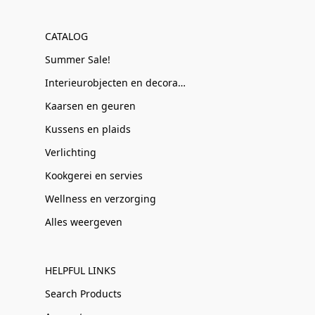
CATALOG
Summer Sale!
Interieurobjecten en decoratie
Kaarsen en geuren
Kussens en plaids
Verlichting
Kookgerei en servies
Wellness en verzorging
Alles weergeven
HELPFUL LINKS
Search Products