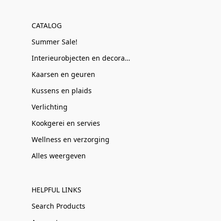
CATALOG
Summer Sale!
Interieurobjecten en decoratie
Kaarsen en geuren
Kussens en plaids
Verlichting
Kookgerei en servies
Wellness en verzorging
Alles weergeven
HELPFUL LINKS
Search Products