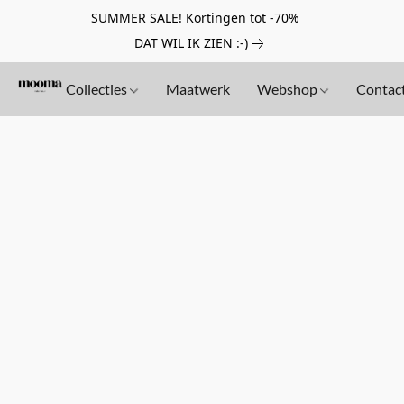
SUMMER SALE! Kortingen tot -70%
DAT WIL IK ZIEN :-)
Collecties
Maatwerk
Webshop
Contac