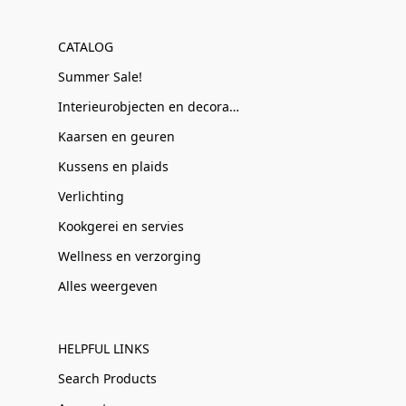
CATALOG
Summer Sale!
Interieurobjecten en decoratie
Kaarsen en geuren
Kussens en plaids
Verlichting
Kookgerei en servies
Wellness en verzorging
Alles weergeven
HELPFUL LINKS
Search Products