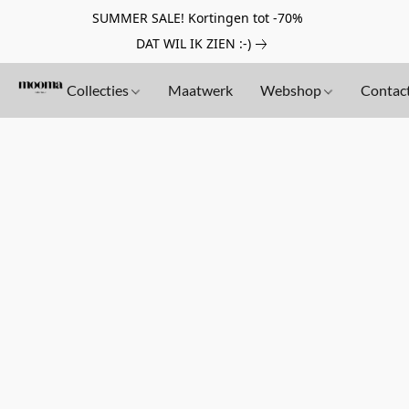
SUMMER SALE! Kortingen tot -70%
DAT WIL IK ZIEN :-)
Collecties
Maatwerk
Webshop
Contac