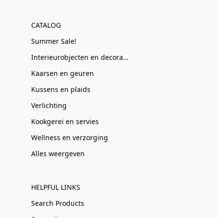
CATALOG
Summer Sale!
Interieurobjecten en decoratie
Kaarsen en geuren
Kussens en plaids
Verlichting
Kookgerei en servies
Wellness en verzorging
Alles weergeven
HELPFUL LINKS
Search Products