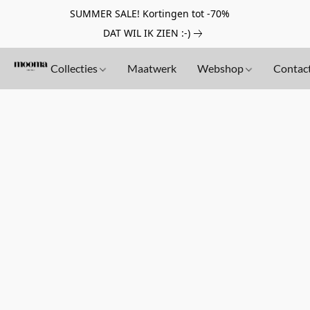
SUMMER SALE! Kortingen tot -70%
DAT WIL IK ZIEN :-)
Collecties
Maatwerk
Webshop
Contac