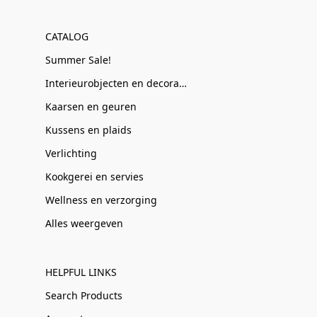
CATALOG
Summer Sale!
Interieurobjecten en decoratie
Kaarsen en geuren
Kussens en plaids
Verlichting
Kookgerei en servies
Wellness en verzorging
Alles weergeven
HELPFUL LINKS
Search Products