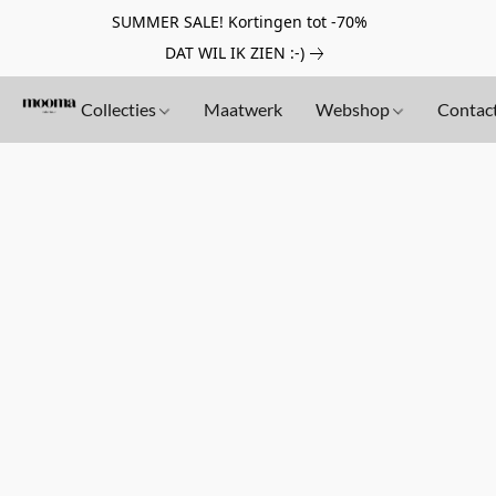
SUMMER SALE! Kortingen tot -70%
DAT WIL IK ZIEN :-)
Collecties
Maatwerk
Webshop
Contac