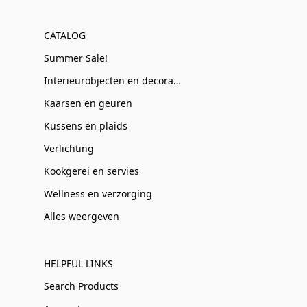
CATALOG
Summer Sale!
Interieurobjecten en decoratie
Kaarsen en geuren
Kussens en plaids
Verlichting
Kookgerei en servies
Wellness en verzorging
Alles weergeven
HELPFUL LINKS
Search Products