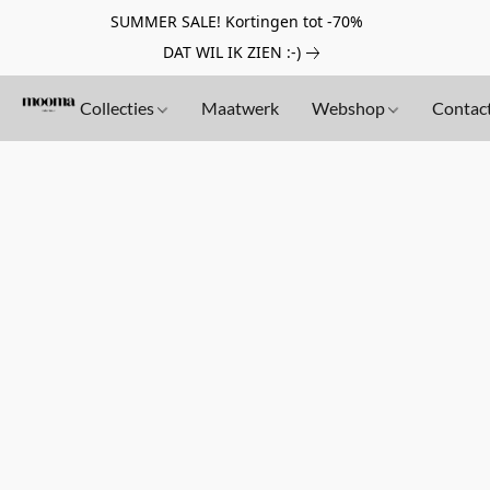
SUMMER SALE! Kortingen tot -70%
DAT WIL IK ZIEN :-)
Collecties
Maatwerk
Webshop
Contac