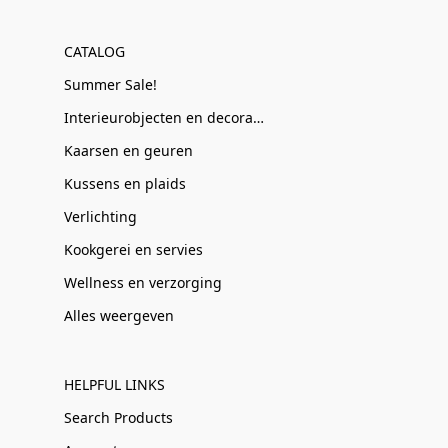
CATALOG
Summer Sale!
Interieurobjecten en decoratie
Kaarsen en geuren
Kussens en plaids
Verlichting
Kookgerei en servies
Wellness en verzorging
Alles weergeven
HELPFUL LINKS
Search Products