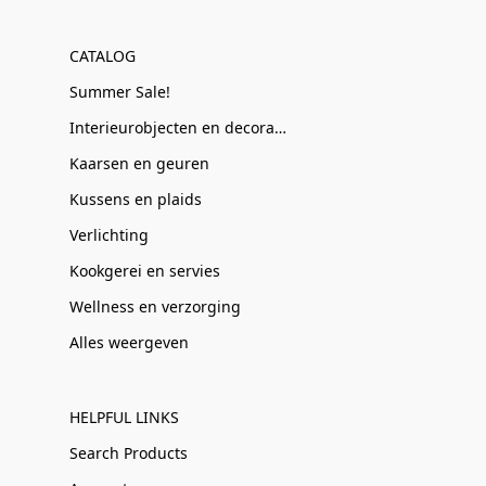
CATALOG
Summer Sale!
Interieurobjecten en decoratie
Kaarsen en geuren
Kussens en plaids
Verlichting
Kookgerei en servies
Wellness en verzorging
Alles weergeven
HELPFUL LINKS
Search Products