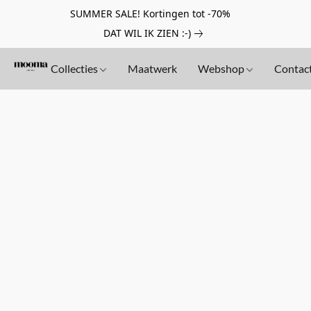
SUMMER SALE! Kortingen tot -70%
DAT WIL IK ZIEN :-)
Collecties
Maatwerk
Webshop
Contac