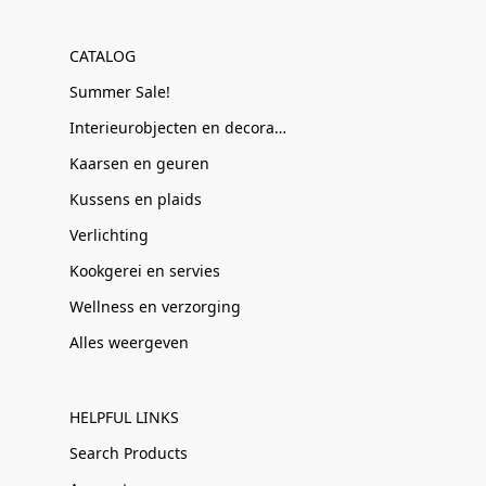
CATALOG
Summer Sale!
Interieurobjecten en decoratie
Kaarsen en geuren
Kussens en plaids
Verlichting
Kookgerei en servies
Wellness en verzorging
Alles weergeven
HELPFUL LINKS
Search Products