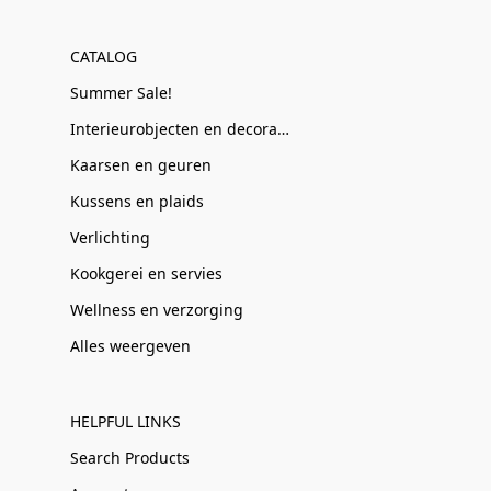
CATALOG
Summer Sale!
Interieurobjecten en decoratie
Kaarsen en geuren
Kussens en plaids
Verlichting
Kookgerei en servies
Wellness en verzorging
Alles weergeven
HELPFUL LINKS
Search Products