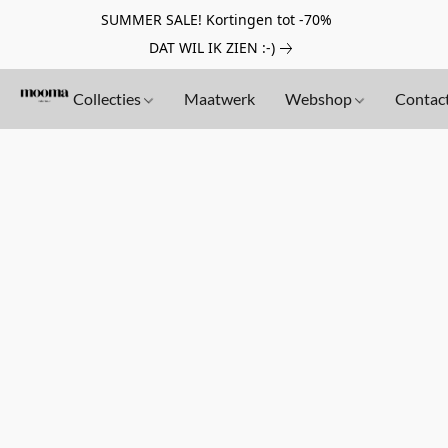
SUMMER SALE! Kortingen tot -70%
DAT WIL IK ZIEN :-)
Collecties
Maatwerk
Webshop
Contac