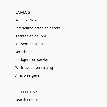
CATALOG
Summer Sale!
Interieurobjecten en decoratie
Kaarsen en geuren
Kussens en plaids
Verlichting
Kookgerei en servies
Wellness en verzorging
Alles weergeven
HELPFUL LINKS
Search Products