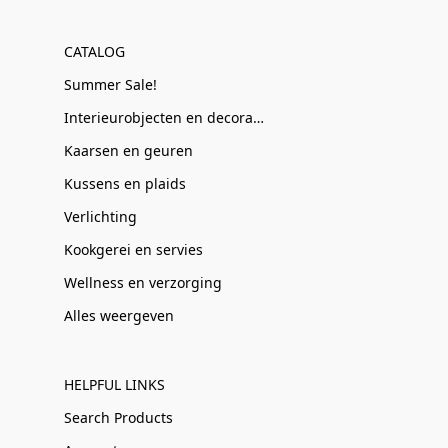
CATALOG
Summer Sale!
Interieurobjecten en decoratie
Kaarsen en geuren
Kussens en plaids
Verlichting
Kookgerei en servies
Wellness en verzorging
Alles weergeven
HELPFUL LINKS
Search Products