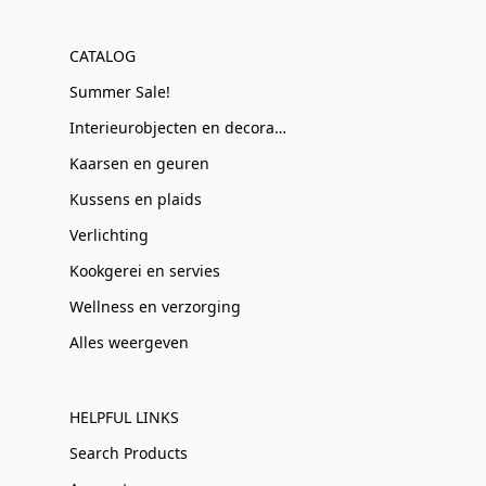
CATALOG
Summer Sale!
Interieurobjecten en decoratie
Kaarsen en geuren
Kussens en plaids
Verlichting
Kookgerei en servies
Wellness en verzorging
Alles weergeven
HELPFUL LINKS
Search Products