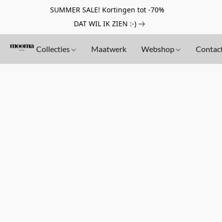
SUMMER SALE! Kortingen tot -70%
DAT WIL IK ZIEN :-)
Collecties
Maatwerk
Webshop
Contac