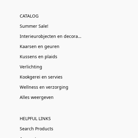
CATALOG
Summer Sale!
Interieurobjecten en decoratie
Kaarsen en geuren
Kussens en plaids
Verlichting
Kookgerei en servies
Wellness en verzorging
Alles weergeven
HELPFUL LINKS
Search Products