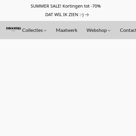
SUMMER SALE! Kortingen tot -70%
DAT WIL IK ZIEN :-)
Collecties
Maatwerk
Webshop
Contac