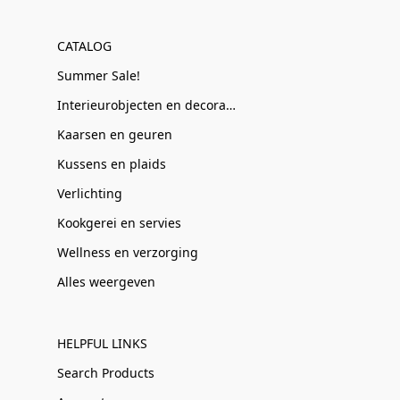
CATALOG
Summer Sale!
Interieurobjecten en decoratie
Kaarsen en geuren
Kussens en plaids
Verlichting
Kookgerei en servies
Wellness en verzorging
Alles weergeven
HELPFUL LINKS
Search Products