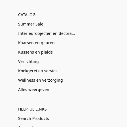
CATALOG
Summer Sale!
Interieurobjecten en decoratie
Kaarsen en geuren
Kussens en plaids
Verlichting
Kookgerei en servies
Wellness en verzorging
Alles weergeven
HELPFUL LINKS
Search Products