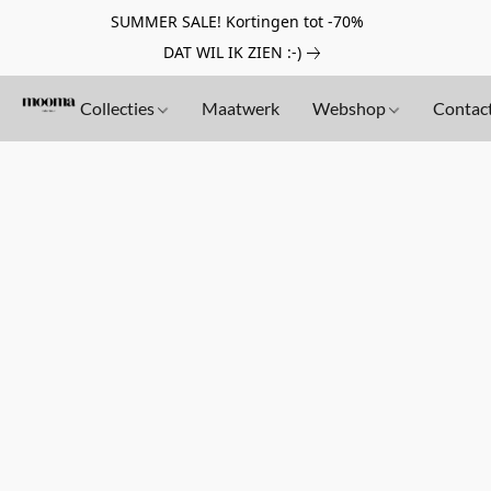
SUMMER SALE! Kortingen tot -70%
DAT WIL IK ZIEN :-)
Collecties
Maatwerk
Webshop
Contac