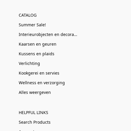
CATALOG
Summer Sale!
Interieurobjecten en decoratie
Kaarsen en geuren
Kussens en plaids
Verlichting
Kookgerei en servies
Wellness en verzorging
Alles weergeven
HELPFUL LINKS
Search Products