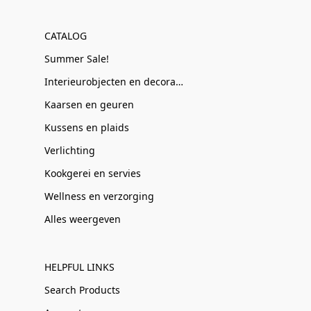
CATALOG
Summer Sale!
Interieurobjecten en decoratie
Kaarsen en geuren
Kussens en plaids
Verlichting
Kookgerei en servies
Wellness en verzorging
Alles weergeven
HELPFUL LINKS
Search Products