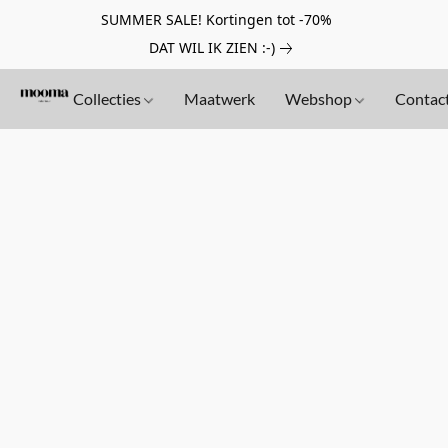
SUMMER SALE! Kortingen tot -70%
DAT WIL IK ZIEN :-)
Collecties
Maatwerk
Webshop
Contac