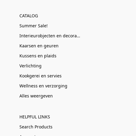
CATALOG
Summer Sale!
Interieurobjecten en decoratie
Kaarsen en geuren
Kussens en plaids
Verlichting
Kookgerei en servies
Wellness en verzorging
Alles weergeven
HELPFUL LINKS
Search Products