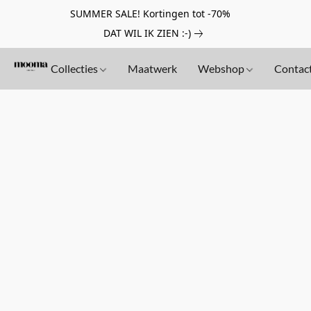
SUMMER SALE! Kortingen tot -70%
DAT WIL IK ZIEN :-)
Collecties
Maatwerk
Webshop
Contac