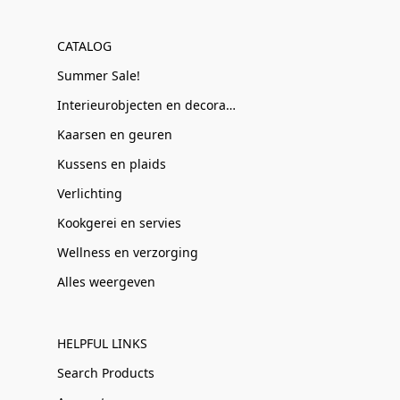
CATALOG
Summer Sale!
Interieurobjecten en decoratie
Kaarsen en geuren
Kussens en plaids
Verlichting
Kookgerei en servies
Wellness en verzorging
Alles weergeven
HELPFUL LINKS
Search Products