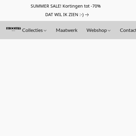
SUMMER SALE! Kortingen tot -70%
DAT WIL IK ZIEN :-)
Collecties
Maatwerk
Webshop
Contac